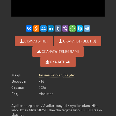
СКАЧАТЬ (HD)
СКАЧАТЬ (FULL HD)
СКАЧАТЬ (TELEGRAM)
СКАЧАТЬ 4K
Жанр:
Tarjima Kinolar
,
Slayder
Возраст:
+16
Страна:
2026
Год:
Hindiston
Ayollar qo'zg'oloni / Ayollar dunyosi / Ayollar olami Hind
kino Uzbek tilida 2026 O'zbekcha tarjima kino Full HD tas-ix
skachat