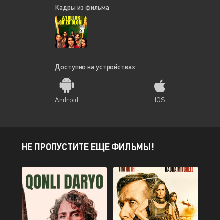
Кадры из фильма
Доступно на устройствах
Android
IOS
НЕ ПРОПУСТИТЕ ЕЩЕ ФИЛЬМЫ!