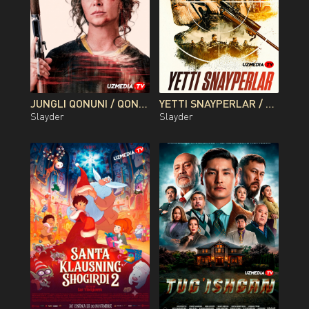
JUNGLI QONUNI / QONLI DARYO / QON DARYOSI BRAZILIYA FILMI UZBEK TILIDA O'ZBEKCHA 2026 TARJIMA KINO FULL HD TAS-IX SKACHAT
YETTI SNAYPERLAR / 7 SNAYPER PREMYERA AVSTRALIYA FILMI UZBEK TILIDA O'ZBEKCHA 2026 TARJIMA KINO FULL HD TAS-IX SKACHAT
Slayder
Slayder