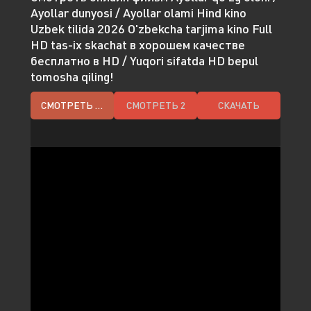
Ayollar dunyosi / Ayollar olami Hind kino
Uzbek tilida 2026 O'zbekcha tarjima kino Full
HD tas-ix skachat в хорошем качестве
бесплатно в HD / Yuqori sifatda HD bepul
tomosha qiling!
СМОТРЕТЬ HD
СМОТРЕТЬ 2
СКАЧАТЬ