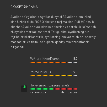
СЮЖЕТ ФИЛЬМА
Ayollar qo'zg'oloni / Ayollar dunyosi / Ayollar olami Hind
kino Uzbek tilida 2026 O'zbekcha tarjima kino Full HD tas-ix
skachat Ayollar ovozini vakolat berish va qarshilik ko'rsatish
hikoyasida markazlashtiradi. Telugu filmi ayollarning turli
tajribalarini birlashtirib, ayollarning jamiyat talablari, shaxsiy
maqsadlari va tizimli to'siqlarni qanday muvozanatlashini
o'rganadi.
Рейтинг КиноПоиск
8.0
Рейтинг IMDB
9.0
По мнению пользователей
Нет голосов
Нет голосов