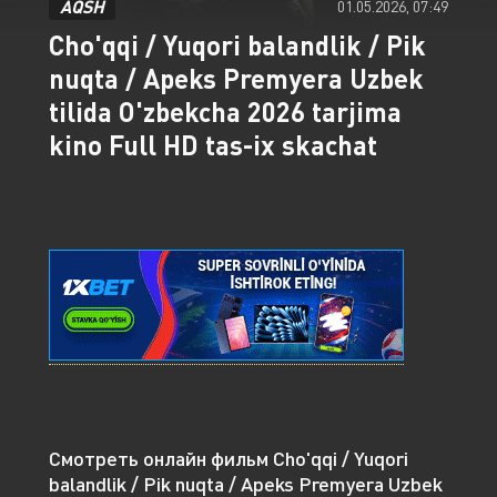
AQSH
01.05.2026, 07:49
Cho'qqi / Yuqori balandlik / Pik
nuqta / Apeks Premyera Uzbek
tilida O'zbekcha 2026 tarjima
kino Full HD tas-ix skachat
Смотреть онлайн фильм Cho'qqi / Yuqori
balandlik / Pik nuqta / Apeks Premyera Uzbek