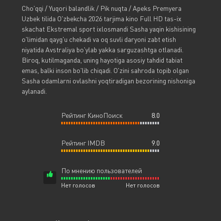
Cho'qqi / Yuqori balandlik / Pik nuqta / Apeks Premyera
Uzbek tilida O'zbekcha 2026 tarjima kino Full HD tas-ix
skachat Ekstremal sport ixlosmandi Sasha yaqin kishisining
o'limidan qayg'u chekadi va oq suvli daryoni zabt etish
niyatida Avstraliya bo'ylab yakka sarguzashtga otlanadi.
Biroq, kutilmaganda, uning hayotiga asosiy tahdid tabiat
emas, balki inson bo'lib chiqadi. O'zini sahroda topib olgan
Sasha odamlarni ovlashni yoqtiradigan bezorining nishoniga
aylanadi.
Рейтинг КиноПоиск
8.0
Рейтинг IMDB
9.0
По мнению пользователей
Нет голосов
Нет голосов