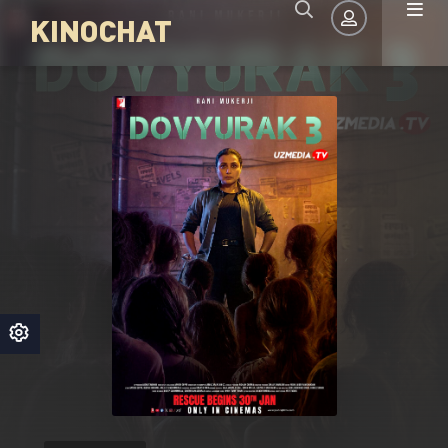
KINOCHAT
Авторизация