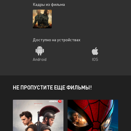
Кадры из фильма
Доступно на устройствах
Android
IOS
НЕ ПРОПУСТИТЕ ЕЩЕ ФИЛЬМЫ!