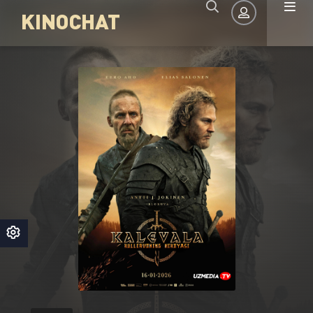
KINOCHAT
Авторизация