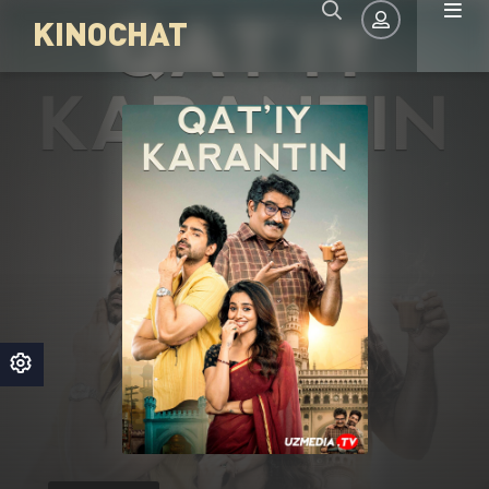
KINOCHAT
Авторизация