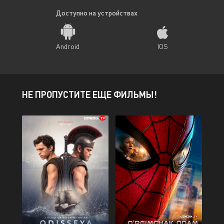
Доступно на устройствах
Android
IOS
НЕ ПРОПУСТИТЕ ЕЩЕ ФИЛЬМЫ!