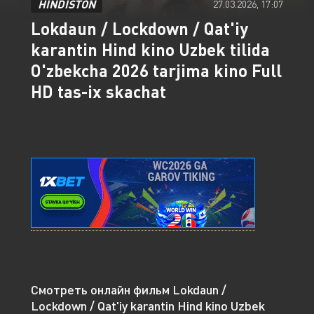
HINDISTON
27.03.2026, 17:07
Lokdaun / Lockdown / Qat'iy
karantin Hind kino Uzbek tilida
O'zbekcha 2026 tarjima kino Full
HD tas-ix skachat
Смотреть онлайн фильм Lokdaun /
Lockdown / Qat'iy karantin Hind kino Uzbek