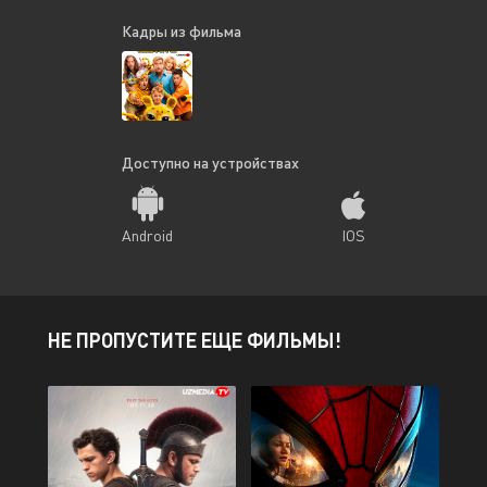
Кадры из фильма
Доступно на устройствах
Android
IOS
НЕ ПРОПУСТИТЕ ЕЩЕ ФИЛЬМЫ!