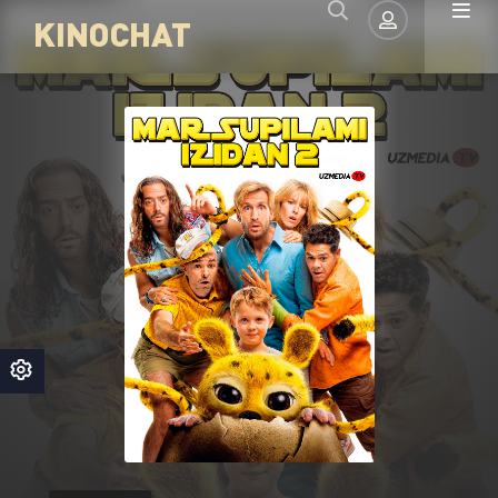
KINOCHAT
Авторизация