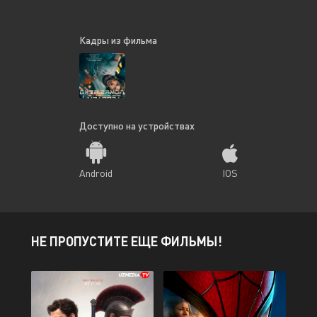
Кадры из фильма
Доступно на устройствах
Android
IOS
НЕ ПРОПУСТИТЕ ЕЩЕ ФИЛЬМЫ!