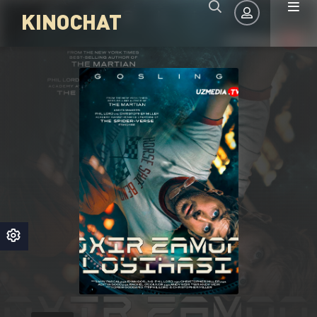
KINOCHAT
Авторизация