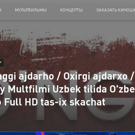
Ы
МУЛЬТФИЛЬМЫ
КОНЦЕРТЫ
ЗАКАЗАТЬ КИНОШК
Y
ggi ajdarho / Oxirgi ajdarxo /
oy Multfilmi Uzbek tilida O'zb
 Full HD tas-ix skachat