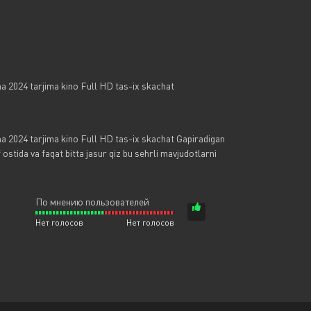
cha 2024 tarjima kino Full HD tas-ix skachat
kcha 2024 tarjima kino Full HD tas-ix skachat Gapiradigan
ostida va faqat bitta jasur qiz bu sehrli mavjudotlarni
По мнению пользователей
Нет голосов
Нет голосов