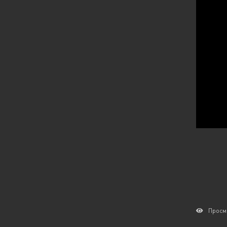
Просм