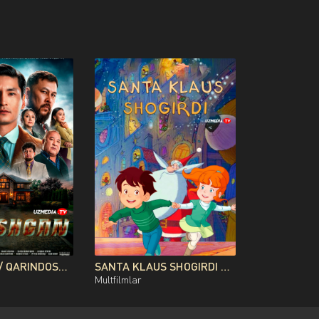
TUG'ISHGAN / QARINDOSH / QONDOSH / OG'AYNI QOZOG'ISTON FILMI UZBEK TILIDA O'ZBEKCHA 2026 TARJIMA KINO FULL HD TAS-IX SKACHAT
SANTA KLAUS SHOGIRDI MULTFILM UZBEK TILIDA O'ZBEKCHA 2010 TARJIMA KINO FULL HD TAS-IX SKACHAT
Multfilmlar