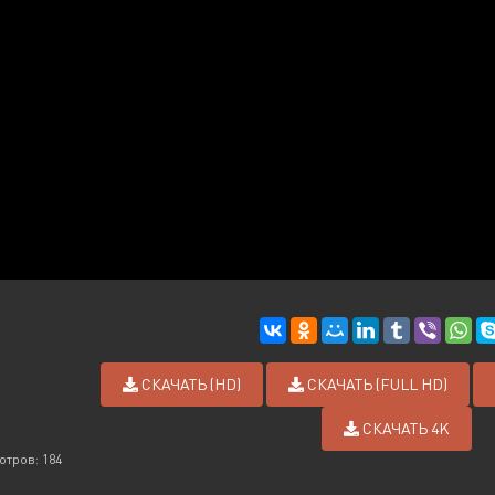
СКАЧАТЬ (HD)
СКАЧАТЬ (FULL HD)
СКАЧАТЬ 4K
отров: 184