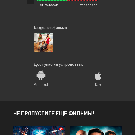
Нет голосов
Нет голосов
Кадры из фильма
Доступно на устройствах
Android
IOS
НЕ ПРОПУСТИТЕ ЕЩЕ ФИЛЬМЫ!