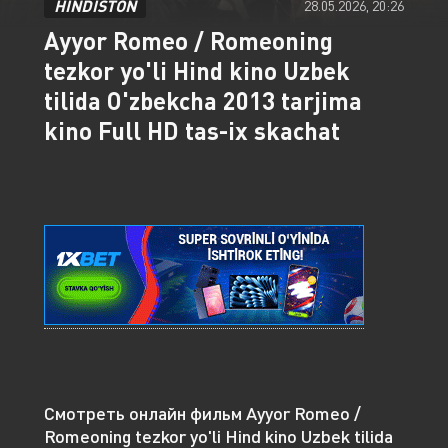
HINDISTON
28.05.2026, 20:26
Ayyor Romeo / Romeoning
tezkor yo'li Hind kino Uzbek
tilida O'zbekcha 2013 tarjima
kino Full HD tas-ix skachat
Смотреть онлайн фильм Ayyor Romeo /
Romeoning tezkor yo'li Hind kino Uzbek tilida