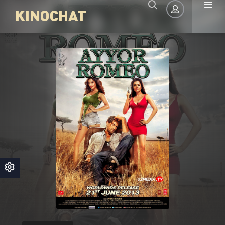
KINOCHAT
Авторизация