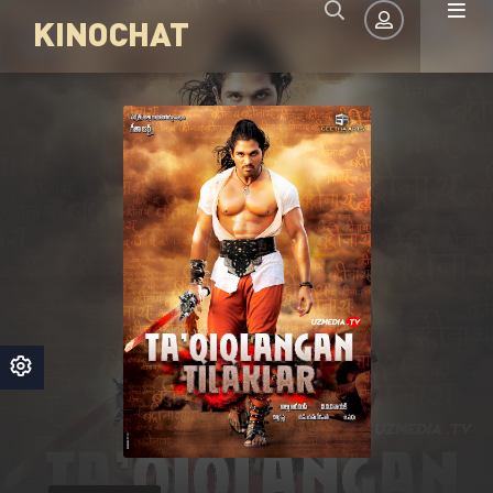
KINOCHAT
Авторизация