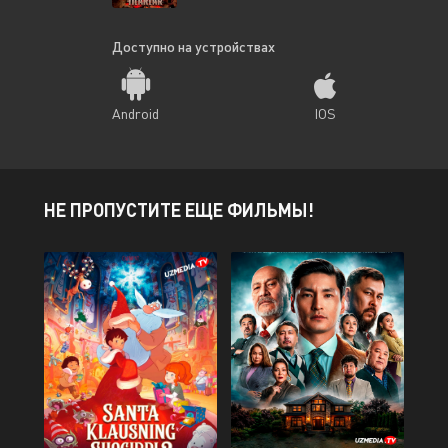
Доступно на устройствах
Android
IOS
НЕ ПРОПУСТИТЕ ЕЩЕ ФИЛЬМЫ!