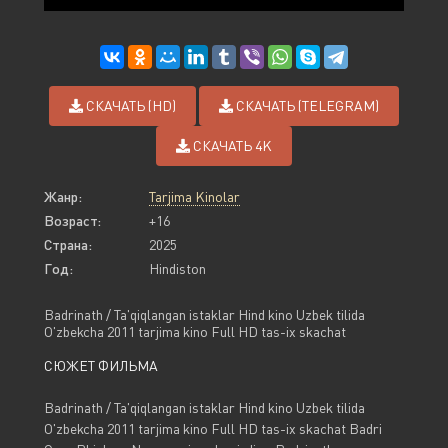
СКАЧАТЬ (HD)
СКАЧАТЬ (TELEGRAM)
СКАЧАТЬ 4K
Жанр:
Tarjima Kinolar
Возраст:
+16
Страна:
2025
Год:
Hindiston
Badrinath / Ta'qiqlangan istaklar Hind kino Uzbek tilida
O'zbekcha 2011 tarjima kino Full HD tas-ix skachat
СЮЖЕТ ФИЛЬМА
Badrinath / Ta'qiqlangan istaklar Hind kino Uzbek tilida
O'zbekcha 2011 tarjima kino Full HD tas-ix skachat Badri