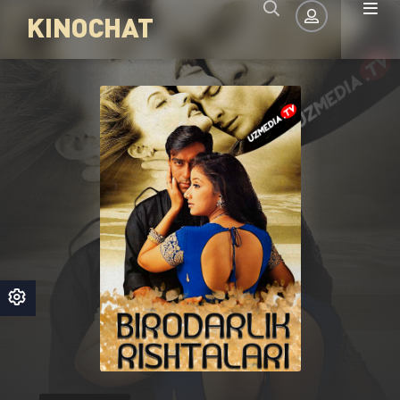
KINOCHAT
Авторизация