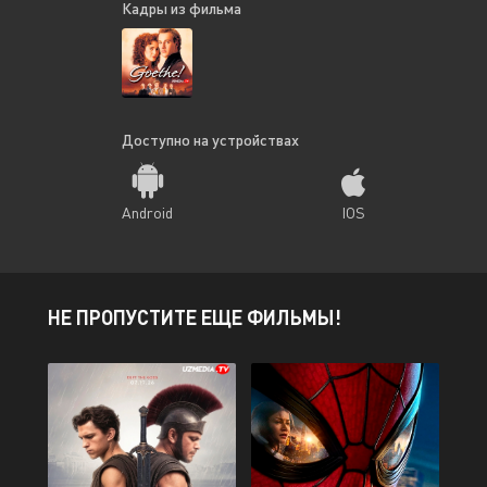
Кадры из фильма
Доступно на устройствах
Android
IOS
НЕ ПРОПУСТИТЕ ЕЩЕ ФИЛЬМЫ!