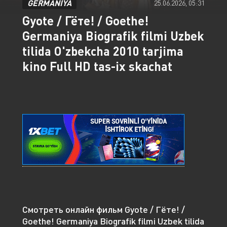
GERMANIYA
25.06.2026, 05:31
Gyote / Гёте! / Goethe!
Germaniya Biografik filmi Uzbek
tilida O'zbekcha 2010 tarjima
kino Full HD tas-ix skachat
Смотреть онлайн фильм Gyote / Гёте! /
Goethe! Germaniya Biografik filmi Uzbek tilida