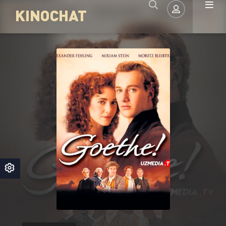
KINOCHAT
Авторизация