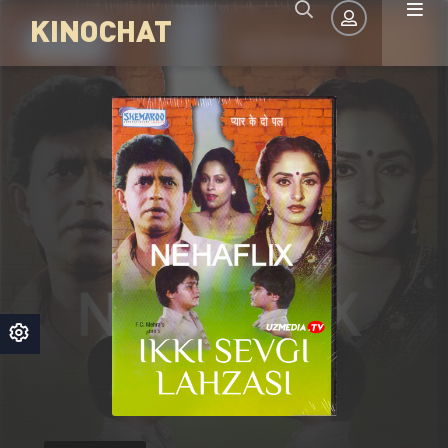
KINOCHAT
Авторизация