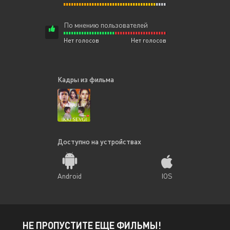
По мнению пользователей
Нет голосов
Нет голосов
Кадры из фильма
Доступно на устройствах
Android
IOS
НЕ ПРОПУСТИТЕ ЕЩЕ ФИЛЬМЫ!