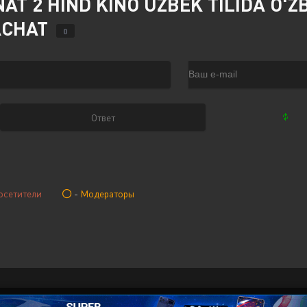
T 2 HIND KINO UZBEK TILIDA O'Z
KACHAT
0
осетители
-
Модераторы