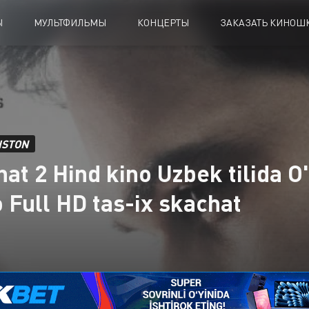
Ы
МУЛЬТФИЛЬМЫ
КОНЦЕРТЫ
ЗАКАЗАТЬ КИНОШК
ISTON
nat 2 Hind kino Uzbek tilida 
 Full HD tas-ix skachat