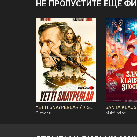
НЕ ПРОПУСТИТЕ ЕЩЕ Ф
YETTI SNAYPERLAR / 7 SNAYPER PREMYERA AVSTRALIYA FILMI UZBEK TILIDA O'ZBEKCHA 2026 TARJIMA KINO FULL HD TAS-IX SKACHAT
Slayder
Multfilmlar