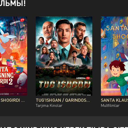
ИЛЬМЫ!
SANTA KLAUS SHOGIRDI 2 MULTFILM UZBEK TILIDA O'ZBEKCHA 2013 TARJIMA KINO FULL HD TAS-IX SKACHAT
TUG'ISHGAN / QARINDOSH / QONDOSH / OG'AYNI QOZOG'ISTON FILMI UZBEK TILIDA O'ZBEKCHA 2026 TARJIMA KINO FULL HD TAS-IX SKACHAT
Tarjima Kinolar
Multfilmlar