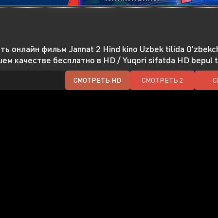
ь онлайн фильм Jannat 2 Hind kino Uzbek tilida O'zbekcha
ем качестве бесплатно в HD / Yuqori sifatda HD bepul t
СМОТРЕТЬ HD
СМОТРЕТЬ 2
С