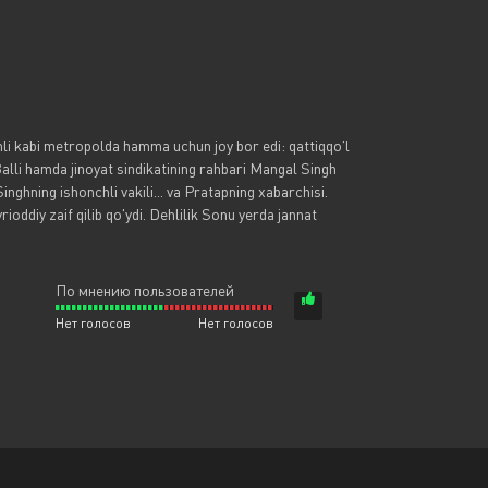
hli kabi metropolda hamma uchun joy bor edi: qattiqqo'l
alli hamda jinoyat sindikatining rahbari Mangal Singh
nghning ishonchli vakili... va Pratapning xabarchisi.
ioddiy zaif qilib qo'ydi. Dehlilik Sonu yerda jannat
По мнению пользователей
Нет голосов
Нет голосов