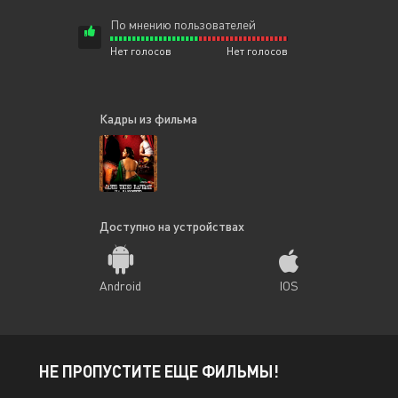
По мнению пользователей
Нет голосов
Нет голосов
Кадры из фильма
Доступно на устройствах
Android
IOS
НЕ ПРОПУСТИТЕ ЕЩЕ ФИЛЬМЫ!