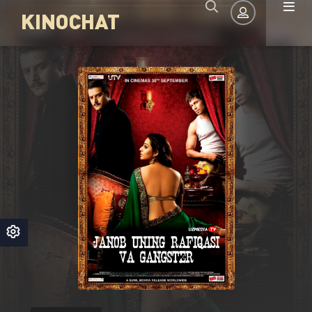
KINOCHAT
Авторизация