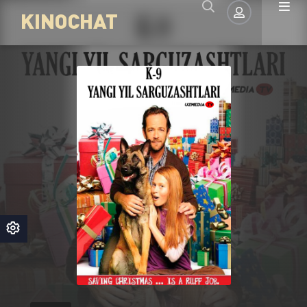
KINOCHAT
Авторизация