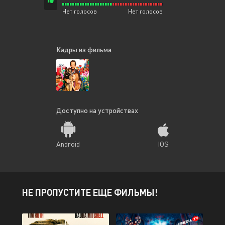
Нет голосов
Нет голосов
Кадры из фильма
Доступно на устройствах
Android
IOS
НЕ ПРОПУСТИТЕ ЕЩЕ ФИЛЬМЫ!