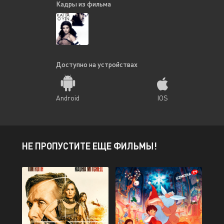
Кадры из фильма
Доступно на устройствах
Android
IOS
НЕ ПРОПУСТИТЕ ЕЩЕ ФИЛЬМЫ!