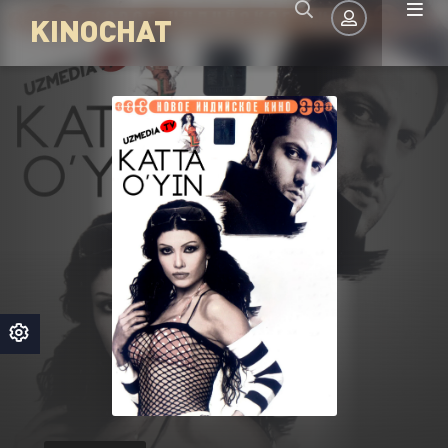
KINOCHAT
Авторизация