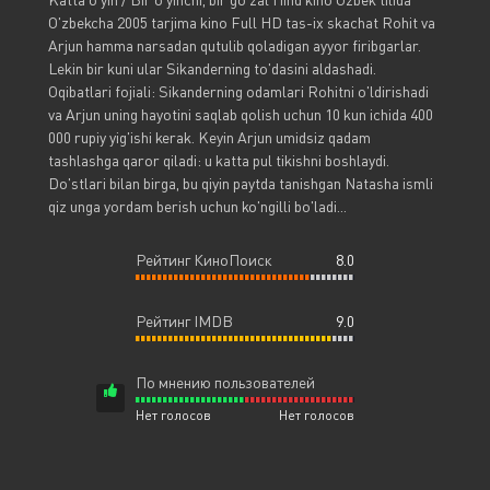
O'zbekcha 2005 tarjima kino Full HD tas-ix skachat Rohit va
Arjun hamma narsadan qutulib qoladigan ayyor firibgarlar.
Lekin bir kuni ular Sikanderning to'dasini aldashadi.
Oqibatlari fojiali: Sikanderning odamlari Rohitni o'ldirishadi
va Arjun uning hayotini saqlab qolish uchun 10 kun ichida 400
000 rupiy yig'ishi kerak. Keyin Arjun umidsiz qadam
tashlashga qaror qiladi: u katta pul tikishni boshlaydi.
Do'stlari bilan birga, bu qiyin paytda tanishgan Natasha ismli
qiz unga yordam berish uchun ko'ngilli bo'ladi...
Рейтинг КиноПоиск
8.0
Рейтинг IMDB
9.0
По мнению пользователей
Нет голосов
Нет голосов