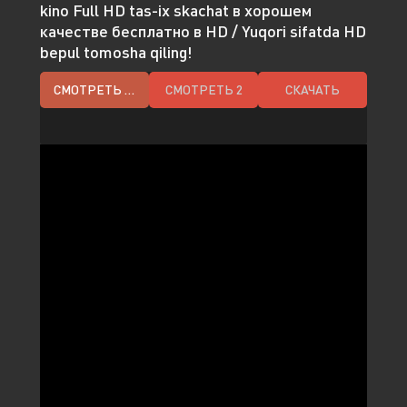
kino Full HD tas-ix skachat в хорошем
качестве бесплатно в HD / Yuqori sifatda HD
bepul tomosha qiling!
СМОТРЕТЬ HD
СМОТРЕТЬ 2
СКАЧАТЬ