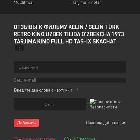
Multfilmlar
Tarjima Kinolar
ОТЗЫВЫ К ФИЛЬМУ KELIN / GELIN TURK
RETRO KINO UZBEK TILIDA O'ZBEKCHA 1973
TARJIMA KINO FULL HD TAS-IX SKACHAT
0
Введите два слова с картинки:
Правила добавления
Добавить
-
Администраторы
-
VIP персона