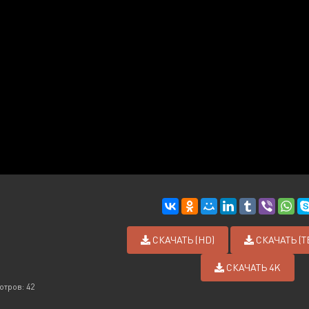
СКАЧАТЬ (HD)
СКАЧАТЬ (
СКАЧАТЬ 4K
отров: 42