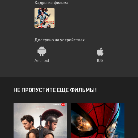
Кадры из фильма
Доступно на устройствах
Android
IOS
НЕ ПРОПУСТИТЕ ЕЩЕ ФИЛЬМЫ!