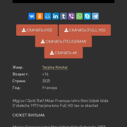
СКАЧАТЬ (HD)
СКАЧАТЬ (FULL HD)
СКАЧАТЬ (TELEGRAM)
СКАЧАТЬ 4K
Жанр:
Tarjima Kinolar
Возраст:
+16
Страна:
2025
Год:
Fransiya
Mijg'ov / Qotil Ralf Milan Fransiya retro filmi Uzbek tilida
O'zbekcha 1973 tarjima kino Full HD tas-ix skachat
СЮЖЕТ ФИЛЬМА
Mijg'ov Fransiya retro filmi Uzbek tilida O'zbekcha 1973