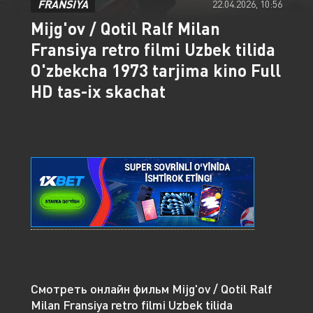
FRANSIYA
22.04.2026, 10:56
Mijg'ov / Qotil Ralf Milan
Fransiya retro filmi Uzbek tilida
O'zbekcha 1973 tarjima kino Full
HD tas-ix skachat
Смотреть онлайн фильм Mijg'ov / Qotil Ralf
Milan Fransiya retro filmi Uzbek tilida