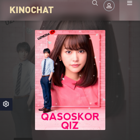
KINOCHAT
Авторизация