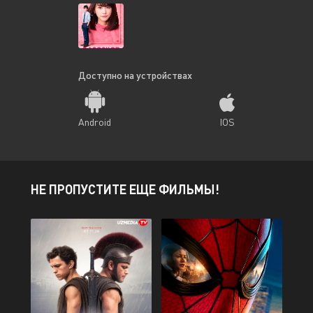
Доступно на устройствах
Android
IOS
НЕ ПРОПУСТИТЕ ЕЩЕ ФИЛЬМЫ!