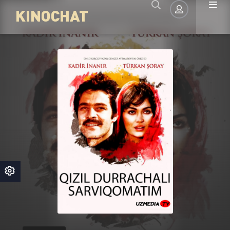
KINOCHAT
Авторизация