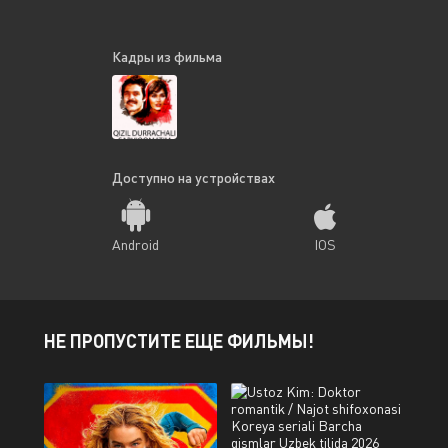
Кадры из фильма
Доступно на устройствах
Android
IOS
НЕ ПРОПУСТИТЕ ЕЩЕ ФИЛЬМЫ!