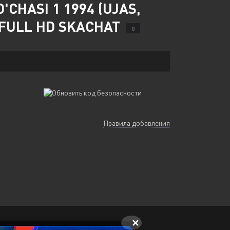
CHASI 1 1994 (UJAS,
A FULL HD SKACHAT
0
Правила добавления
✕