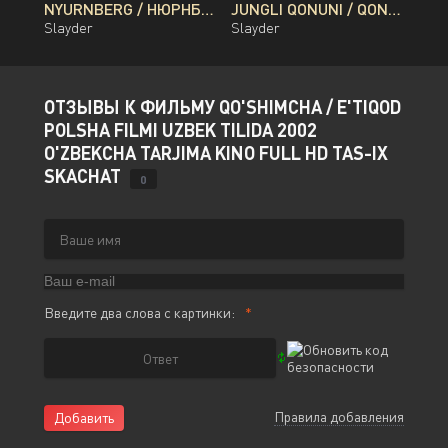
NYURNBERG / НЮРНБЕРГ / NUREMBERG PREMYERA UZBEK TILIDA O'ZBEKCHA 2026 TARJIMA KINO FULL HD TAS-IX SKACHAT
JUNGLI QONUNI / QONLI DARYO / QON DARYOSI BRAZILIYA FILMI UZBEK TILIDA O'ZBEKCHA 2026 TARJIMA KINO FULL HD TAS-IX SKACHAT
Slayder
Slayder
ОТЗЫВЫ К ФИЛЬМУ QO'SHIMCHA / E'TIQOD
POLSHA FILMI UZBEK TILIDA 2002
O'ZBEKCHA TARJIMA KINO FULL HD TAS-IX
SKACHAT
0
Введите два слова с картинки:
Правила добавления
Добавить