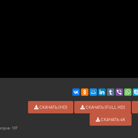
СКАЧАТЬ (HD)
СКАЧАТЬ (FULL HD)
СКАЧАТЬ 4K
отров: 107