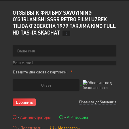
ОТЗЫВЫ К ФИЛЬМУ SAVOYINING
O'G'IRLANISHI SSSR RETRO FILMI UZBEK
TILIDA O'ZBEKCHA 1979 TARJIMA KINO FULL
HD TAS-IX SKACHAT
0
Введите два слова с картинки:
Правила добавления
Добавить
-
Администраторы
-
VIP персона
-
Посетители
-
Модераторы