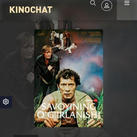
KINOCHAT
Авторизация