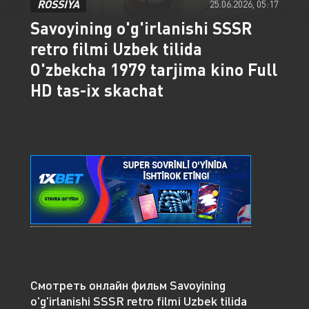
ROSSIYA
25.06.2026, 05:17
Savoyining o'g'irlanishi SSSR
retro filmi Uzbek tilida
O'zbekcha 1979 tarjima kino Full
HD tas-ix skachat
Смотреть онлайн фильм Savoyining
o'g'irlanishi SSSR retro filmi Uzbek tilida