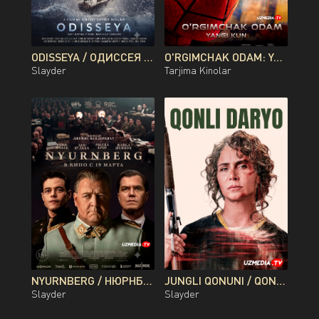
ODISSEYA / ОДИССЕЯ PREMYERA KRISTOFER NOLAN FILMI UZBEK TILIDA O'ZBEKCHA 2026 TARJIMA KINO FULL HD TAS-IX SKACHAT
O'RGIMCHAK ODAM: YANGI KUN PREMYERA UZBEK TILIDA O'ZBEKCHA 2026 TARJIMA KINO FULL HD TAS-IX SKACHAT
Slayder
Tarjima Kinolar
NYURNBERG / НЮРНБЕРГ / NUREMBERG PREMYERA UZBEK TILIDA O'ZBEKCHA 2026 TARJIMA KINO FULL HD TAS-IX SKACHAT
JUNGLI QONUNI / QONLI DARYO / QON DARYOSI BRAZILIYA FILMI UZBEK TILIDA O'ZBEKCHA 2026 TARJIMA KINO FULL HD TAS-IX SKACHAT
Slayder
Slayder