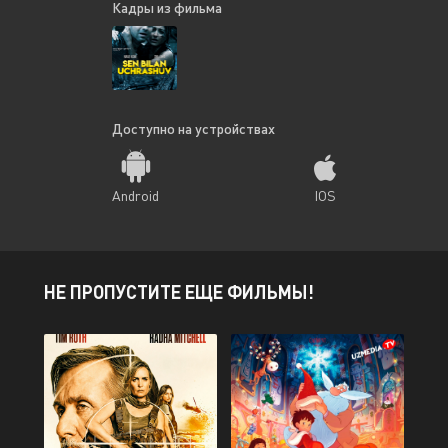
Кадры из фильма
Доступно на устройствах
Android
IOS
НЕ ПРОПУСТИТЕ ЕЩЕ ФИЛЬМЫ!