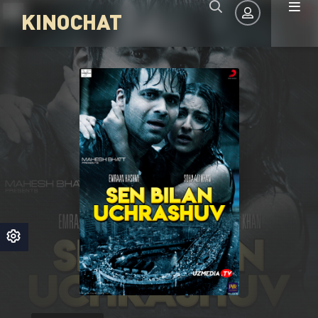
KINOCHAT
Авторизация