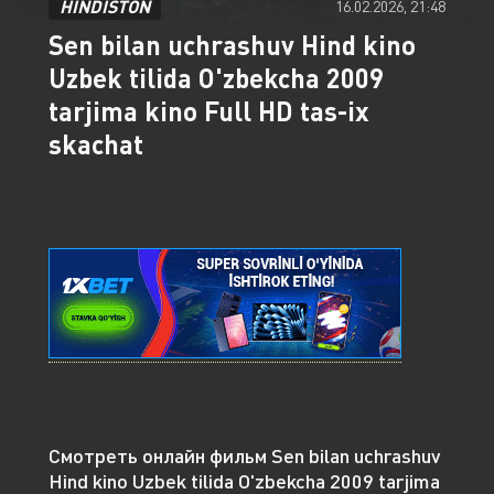
HINDISTON
16.02.2026, 21:48
Sen bilan uchrashuv Hind kino
Uzbek tilida O'zbekcha 2009
tarjima kino Full HD tas-ix
skachat
Смотреть онлайн фильм Sen bilan uchrashuv
Hind kino Uzbek tilida O'zbekcha 2009 tarjima