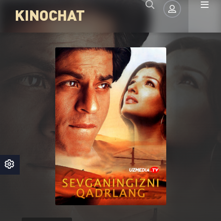
KINOCHAT
Авторизация