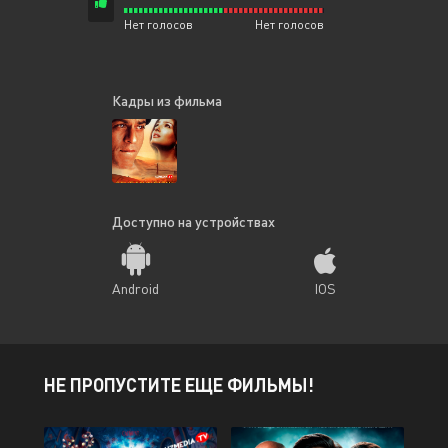
Нет голосов
Нет голосов
Кадры из фильма
Доступно на устройствах
Android
IOS
НЕ ПРОПУСТИТЕ ЕЩЕ ФИЛЬМЫ!