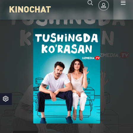
KINOCHAT
Авторизация