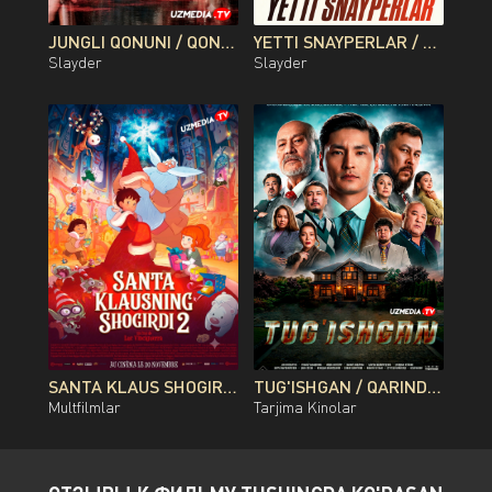
JUNGLI QONUNI / QONLI DARYO / QON DARYOSI BRAZILIYA FILMI UZBEK TILIDA O'ZBEKCHA 2026 TARJIMA KINO FULL HD TAS-IX SKACHAT
YETTI SNAYPERLAR / 7 SNAYPER PREMYERA AVSTRALIYA FILMI UZBEK TILIDA O'ZBEKCHA 2026 TARJIMA KINO FULL HD TAS-IX SKACHAT
Slayder
Slayder
SANTA KLAUS SHOGIRDI 2 MULTFILM UZBEK TILIDA O'ZBEKCHA 2013 TARJIMA KINO FULL HD TAS-IX SKACHAT
TUG'ISHGAN / QARINDOSH / QONDOSH / OG'AYNI QOZOG'ISTON FILMI UZBEK TILIDA O'ZBEKCHA 2026 TARJIMA KINO FULL HD TAS-IX SKACHAT
Multfilmlar
Tarjima Kinolar