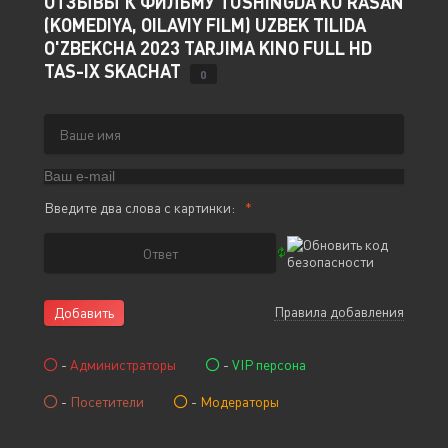
ОТЗЫВЫ К ФИЛЬМУ TUSHINGDA KO'RASAN
(KOMEDIYA, OILAVIY FILM) UZBEK TILIDA
O'ZBEKCHA 2023 TARJIMA KINO FULL HD
TAS-IX SKACHAT
0
Введите два слова с картинки:
Правила добавления
Добавить
-
Администраторы
-
VIP персона
-
Посетители
-
Модераторы