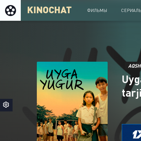
KINOCHAT
ФИЛЬМЫ
СЕРИАЛ
AQSH
Uyg
tarj