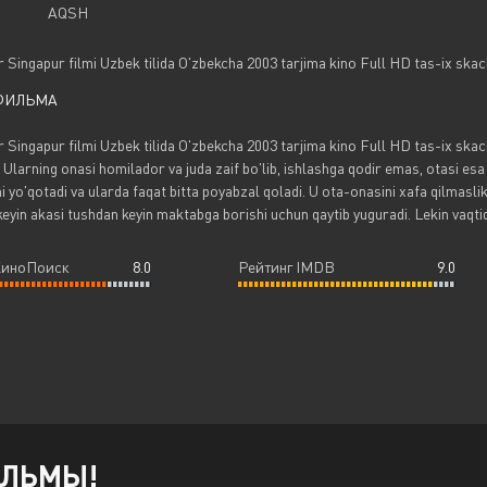
AQSH
 Singapur filmi Uzbek tilida O'zbekcha 2003 tarjima kino Full HD tas-ix ska
ФИЛЬМА
 Singapur filmi Uzbek tilida O'zbekcha 2003 tarjima kino Full HD tas-ix skac
. Ularning onasi homilador va juda zaif bo'lib, ishlashga qodir emas, otasi es
i yo'qotadi va ularda faqat bitta poyabzal qoladi. U ota-onasini xafa qilmasl
keyin akasi tushdan keyin maktabga borishi uchun qaytib yuguradi. Lekin vaqtida
КиноПоиск
8.0
Рейтинг IMDB
9.0
ИЛЬМЫ!