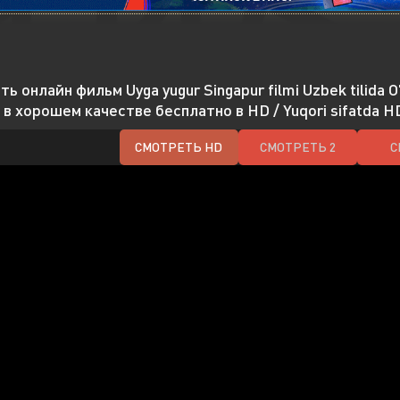
ь онлайн фильм Uyga yugur Singapur filmi Uzbek tilida O'
 в хорошем качестве бесплатно в HD / Yuqori sifatda HD
СМОТРЕТЬ HD
СМОТРЕТЬ 2
С