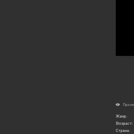
Просм
Жанр:
Возраст:
Страна: