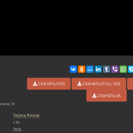
СКАЧАТЬ (HD)
СКАЧАТЬ (FULL HD)
СКАЧАТЬ 4K
отров: 33
Tarjima Kinolar
+16
2026