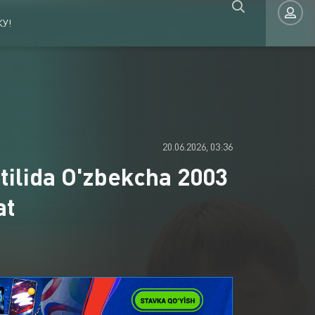
У!
Авторизация
20.06.2026, 03:36
tilida O'zbekcha 2003
at