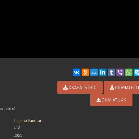
СКАЧАТЬ (HD)
СКАЧАТЬ (
СКАЧАТЬ 4K
отров: 61
Tarjima Kinolar
+16
2025