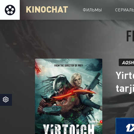
KINOCHAT
ФИЛЬМЫ
СЕРИАЛ
AQSH
Yirt
tarj