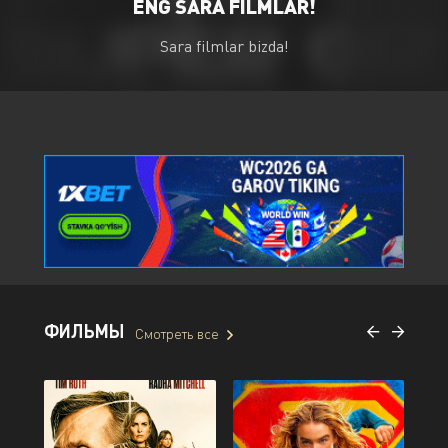
ENG SARA FILMLAR!
Sara filmlar bizda!
ФИЛЬМЫ
Смотреть все